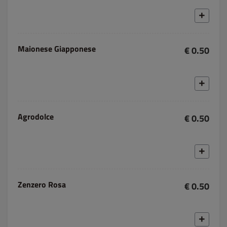
Maionese Giapponese
€ 0.50
Agrodolce
€ 0.50
Zenzero Rosa
€ 0.50