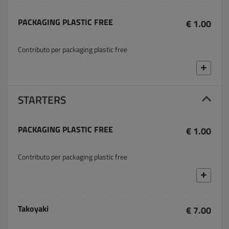
PACKAGING PLASTIC FREE
€ 1.00
Contributo per packaging plastic free
STARTERS
PACKAGING PLASTIC FREE
€ 1.00
Contributo per packaging plastic free
Takoyaki
€ 7.00