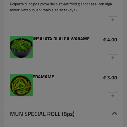
Polpette di polpo tipiche dello street food giapponese, con alga
aonori katsoubushi maio e salsa takoyaki
INSALATA DI ALGA WAKAME
€ 4.00
EDAMAME
€ 3.00
MUN SPECIAL ROLL (8pz)