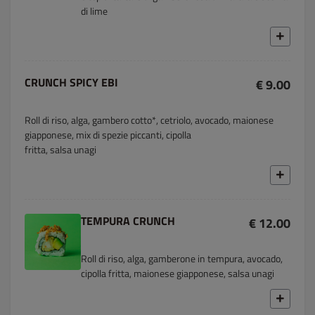
di lime
CRUNCH SPICY EBI
€ 9.00
Roll di riso, alga, gambero cotto*, cetriolo, avocado, maionese
giapponese, mix di spezie piccanti, cipolla
fritta, salsa unagi
TEMPURA CRUNCH
€ 12.00
Roll di riso, alga, gamberone in tempura, avocado,
cipolla fritta, maionese giapponese, salsa unagi